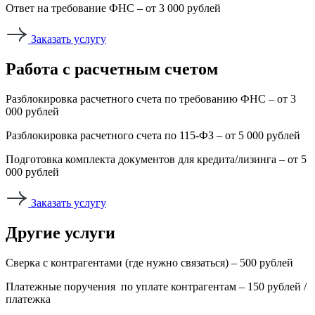
Ответ на требование ФНС – от 3 000 рублей
Заказать услугу
Работа с расчетным счетом
Разблокировка расчетного счета по требованию ФНС – от 3
000 рублей
Разблокировка расчетного счета по 115-ФЗ – от 5 000 рублей
Подготовка комплекта документов для кредита/лизинга – от 5
000 рублей
Заказать услугу
Другие услуги
Сверка с контрагентами (где нужно связаться) – 500 рублей
Платежные поручения по уплате контрагентам – 150 рублей /
платежка