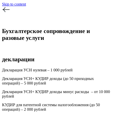
Skip to content
Бухгалтерское сопровождение и
разовые услуги
декларации
Декларация УСН нулевая – 1 000 рублей
Декларация УСН+ КУДИР доходы (до 50 приходных
операций) – 5 000 рублей
Декларация УСН+ КУДИР доходы минус расходы – от 10 000
рублей
КУДИР для патентной системы налогообложения (до 50
операций) – 2 000 рублей