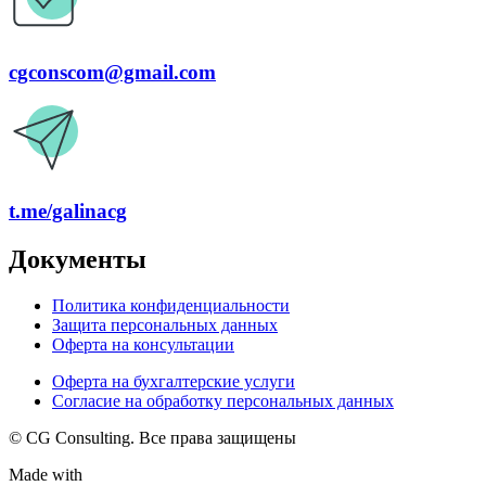
cgconscom@gmail.com
t.me/galinacg
Документы
Политика конфиденциальности
Защита персональных данных
Оферта на консультации
Оферта на бухгалтерские услуги
Согласие на обработку персональных данных
© CG Consulting. Все права защищены
Made with