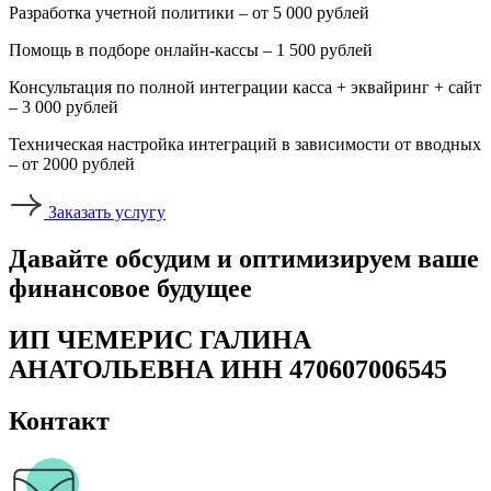
Разработка учетной политики – от 5 000 рублей
Помощь в подборе онлайн-кассы – 1 500 рублей
Консультация по полной интеграции касса + эквайринг + сайт
– 3 000 рублей
Техническая настройка интеграций в зависимости от вводных
– от 2000 рублей
Заказать услугу
Давайте обсудим и оптимизируем ваше
финансовое будущее
ИП ЧЕМЕРИС ГАЛИНА
АНАТОЛЬЕВНА ИНН 470607006545
Контакт