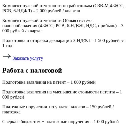
Комплект нулевой отчетности по работникам (СЗВ-М,4-ФСС,
РСВ, 6-НДФЛ) – 2 000 рублей / квартал
Комплект нулевой отчетности Общая система
налогообложения (4-ФСС, РСВ, 6-НДФЛ, НДС, прибыль) – 3
000 рублей / квартал
Подготовка и отправка декларации 3-НДФЛ – 1 500 рублей за
1 год
Заказать услугу
Работа с налоговой
Подготовка заявления на патент – 1 000 рублей
Подготовка заявления на уменьшение стоимости патента – 1
000 рублей
Платежные поручения по уплате налогов – 150 рублей /
платежка
Сверка с бюджетом + платежные поручения – 1 000 рублей